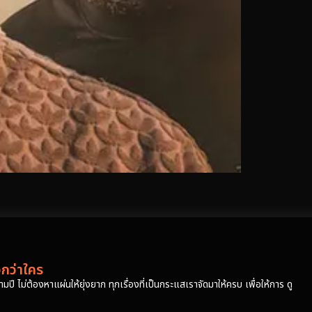
วกว่าใคร
ปี ไม่ต้องหาแผ่นให้ยุ่งยาก ทุกเรื่องที่เป็นกระแสเราจัดมาให้ครบ เพื่อให้การ ดู