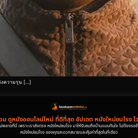
ห่งความรุน […]
ม ดูหนังออนไลน์ใหม่ ที่ดีที่สุด อัปเดต หนังใหม่ชนโรง ไ
งไม่พลาดที่นี่ เพราะเราส่งตรง หนังใหม่ชนโรง มาให้รับชมถึงบ้านแบบทันใจ ไม่ต้องรอข้าม
หนังใหม่ชนโรง ของคุณสะดวกสบายและคุ้มค่าที่สุดในที่เดียว