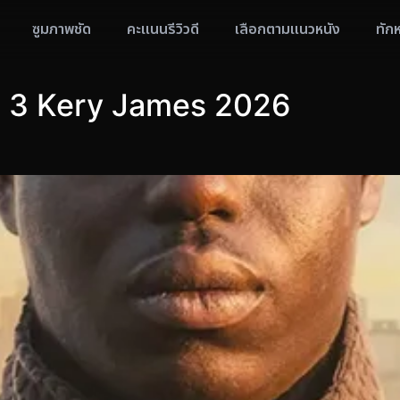
ซูมภาพชัด
คะแนนรีวิวดี
เลือกตามแนวหนัง
ทัก
w 3 Kery James 2026