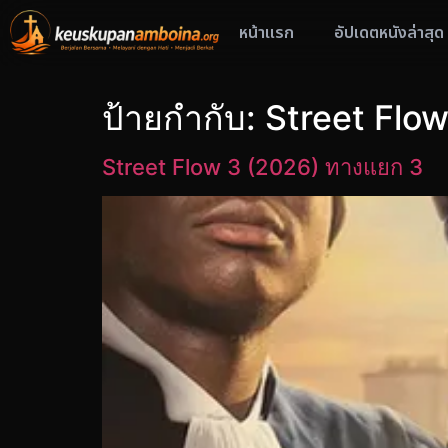
หน้าแรก
อัปเดตหนังล่าสุด
ป้ายกำกับ:
Street Flo
Street Flow 3 (2026) ทางแยก 3