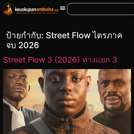
ป้ายกำกับ:
Street Flow ไตรภาค
จบ 2026
Street Flow 3 (2026) ทางแยก 3