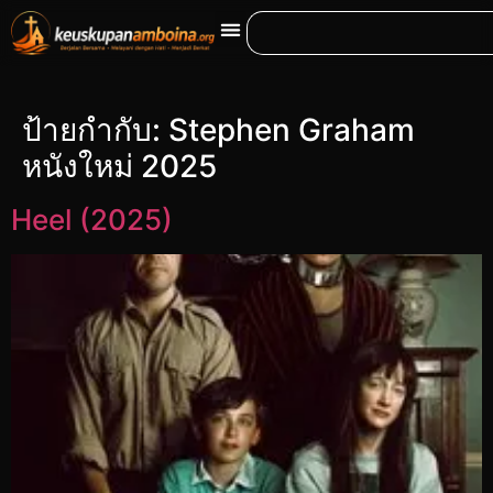
ป้ายกำกับ:
Stephen Graham
หนังใหม่ 2025
Heel (2025)