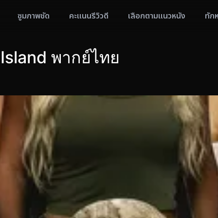
ซูมภาพชัด
คะแนนรีวิวดี
เลือกตามแนวหนัง
ทัก
Island พากย์ไทย