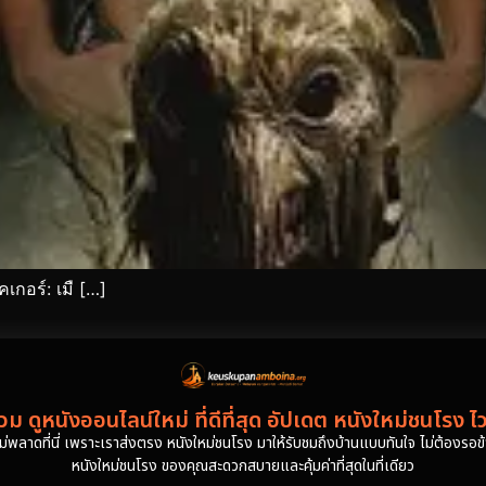
เกอร์: เมื […]
ม ดูหนังออนไลน์ใหม่ ที่ดีที่สุด อัปเดต หนังใหม่ชนโรง ไ
งไม่พลาดที่นี่ เพราะเราส่งตรง หนังใหม่ชนโรง มาให้รับชมถึงบ้านแบบทันใจ ไม่ต้องรอข้าม
หนังใหม่ชนโรง ของคุณสะดวกสบายและคุ้มค่าที่สุดในที่เดียว