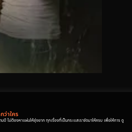
วกว่าใคร
ปี ไม่ต้องหาแผ่นให้ยุ่งยาก ทุกเรื่องที่เป็นกระแสเราจัดมาให้ครบ เพื่อให้การ ดู