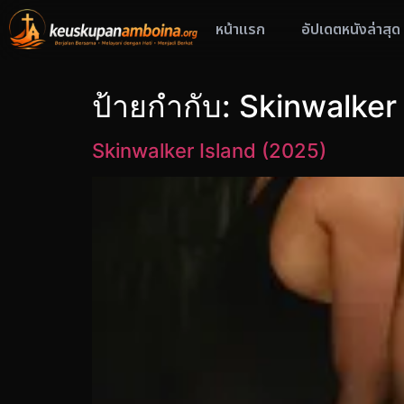
หน้าแรก
อัปเดตหนังล่าสุด
ป้ายกำกับ:
Skinwalker 
Skinwalker Island (2025)