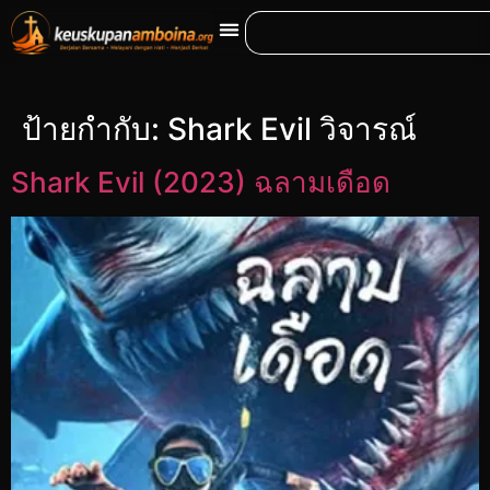
ป้ายกำกับ:
Shark Evil วิจารณ์
Shark Evil (2023) ฉลามเดือด