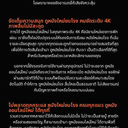
โฆษณามาคอยขัดอารมณ์ให้เสียจังหวะลุ้น
จัดเต็มความสนุก ดูหนังใหม่ชนโรง คมชัดระดับ 4K
ภาพลื่นไม่มีสะดุด
การได้ ดูหนังออนไลน์ใหม่ ในคุณภาพระดับ 4K คือนิยามใหม่ของการพัก
ผ่อน เราจึงตั้งใจปรับปรุงระบบให้รองรับการรับชม หนังใหม่ชนโรง ที่เน้น
รายละเอียดสูงสุด ทุกฉากทุกตอนจะถูกถ่ายทอดออกมาอย่างสมจริงที่สุด
เพื่อให้การตัดสินใจเข้ามา ดูหนังใหม่ชนโรง กับเรา เป็นตัวเลือกที่ดีที่สุด
สำหรับวันหยุดหรือช่วงเวลาหลังเลิกงานของคุณ
นอกจากนี้ยังรองรับการใช้งานผ่านทุกอุปกรณ์ ไม่ว่าจะอยาก ดูหนัง
ออนไลน์ใหม่ บนมือถือระหว่างเดินทาง หรือจะเปิด หนังใหม่ชนโรง จอยักษ์
ผ่านสมาร์ททีวีที่บ้าน ระบบก็พร้อมปรับความละเอียดให้เหมาะสมโดย
อัตโนมัติ ทำให้การ ดูหนังใหม่ชนโรง ลื่นไหลเป็นธรรมชาติ ไม่เสียอารมณ์
กับปัญหาภาพค้างหรือโหลดนานแน่นอน
ไม่พลาดทุกกระแส หนังใหม่ชนโรง ครบทุกแนว ดูหนัง
ออนไลน์ใหม่ ได้ทุกที่
รวมความหลากหลายมาไว้ให้เลือกแบบไม่มีเบื่อ ไม่ว่าจะเป็นสายบู๊ สายรัก
หรือสายสยองขวัญ ก็สามารถเข้ามา ดูหนังออนไลน์ใหม่ ได้ตามฟีลที่