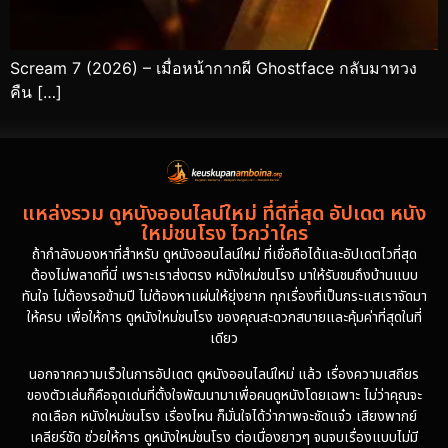
Scream 7 (2026) – เมื่อหน้ากากผี Ghostface กลับมาทวง
คืน […]
แหล่งรวม ดูหนังออนไลน์ใหม่ ที่ดีที่สุด อัปเดต หนัง
ใหม่ชนโรง ไวกว่าใคร
ถ้ากำลังมองหาที่สำหรับ ดูหนังออนไลน์ใหม่ ที่เชื่อถือได้และอัปเดตไวที่สุด
ต้องไม่พลาดที่นี่ เพราะเราส่งตรง หนังใหม่ชนโรง มาให้รับชมถึงบ้านแบบ
ทันใจ ไม่ต้องรอข้ามปี ไม่ต้องหาแผ่นให้ยุ่งยาก ทุกเรื่องที่เป็นกระแสเราจัดมา
ให้ครบ เพื่อให้การ ดูหนังใหม่ชนโรง ของคุณสะดวกสบายและคุ้มค่าที่สุดในที่
เดียว
นอกจากความเร็วในการอัปเดต ดูหนังออนไลน์ใหม่ แล้ว เรื่องความเสถียร
ของตัวเล่นก็คือจุดเด่นที่ตั้งใจพัฒนามาเพื่อคนดูหนังโดยเฉพาะ ไม่ว่าคุณจะ
กดเลือก หนังใหม่ชนโรง เรื่องไหน ก็มั่นใจได้ว่าภาพจะชัดแจ๋ว เสียงพากย์
เคลียร์ชัด ช่วยให้การ ดูหนังใหม่ชนโรง ต่อเนื่องยาวๆ จนจบเรื่องแบบไม่มี