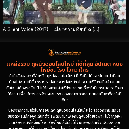
A Silent Voice (2017) – เมื่อ “ความเงียบ” ต […]
แหล่งรวม ดูหนังออนไลน์ใหม่ ที่ดีที่สุด อัปเดต หนัง
ใหม่ชนโรง ไวกว่าใคร
ถ้ากำลังมองหาที่สำหรับ ดูหนังออนไลน์ใหม่ ที่เชื่อถือได้และอัปเดตไวที่สุด
ต้องไม่พลาดที่นี่ เพราะเราส่งตรง หนังใหม่ชนโรง มาให้รับชมถึงบ้านแบบ
ทันใจ ไม่ต้องรอข้ามปี ไม่ต้องหาแผ่นให้ยุ่งยาก ทุกเรื่องที่เป็นกระแสเราจัดมา
ให้ครบ เพื่อให้การ ดูหนังใหม่ชนโรง ของคุณสะดวกสบายและคุ้มค่าที่สุดในที่
เดียว
นอกจากความเร็วในการอัปเดต ดูหนังออนไลน์ใหม่ แล้ว เรื่องความเสถียร
ของตัวเล่นก็คือจุดเด่นที่ตั้งใจพัฒนามาเพื่อคนดูหนังโดยเฉพาะ ไม่ว่าคุณจะ
กดเลือก หนังใหม่ชนโรง เรื่องไหน ก็มั่นใจได้ว่าภาพจะชัดแจ๋ว เสียงพากย์
เคลียร์ชัด ช่วยให้การ ดูหนังใหม่ชนโรง ต่อเนื่องยาวๆ จนจบเรื่องแบบไม่มี