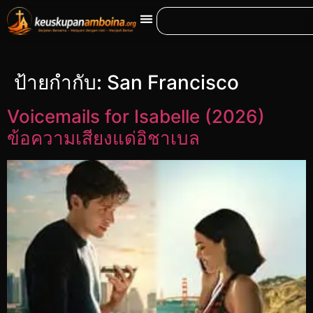
ป้ายกำกับ:
San Francisco
Voicemails for Isabelle (2026)
ข้อความเสียงแด่อิชาเบล