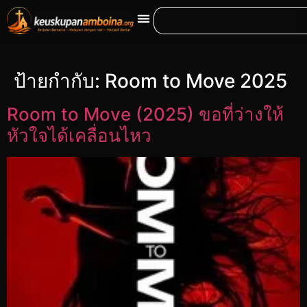
ป้ายกำกับ:
Room to Move 2025
Room to Move (2025) ขอที่ว่างให้
หัวใจได้เคลื่อนไหว