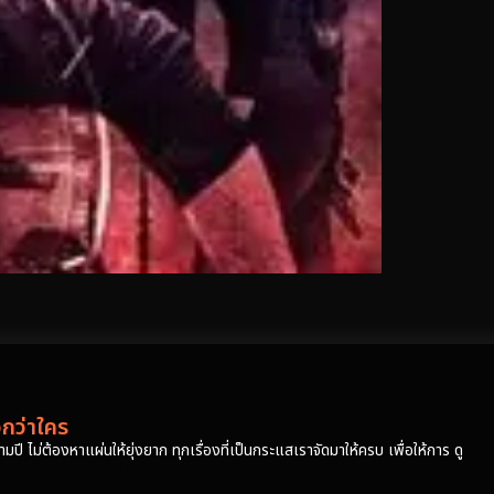
วกว่าใคร
ปี ไม่ต้องหาแผ่นให้ยุ่งยาก ทุกเรื่องที่เป็นกระแสเราจัดมาให้ครบ เพื่อให้การ ดู