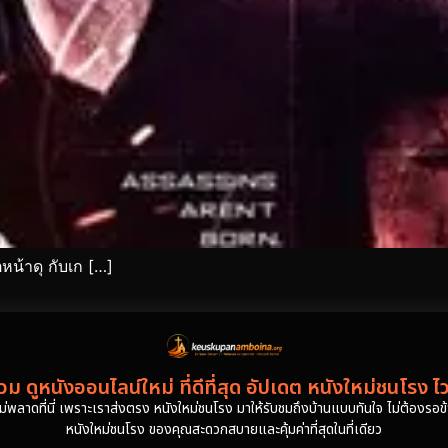
น้าดุ กับเก […]
ม ดูหนังออนไลน์ใหม่ ที่ดีที่สุด อัปเดต หนังใหม่ชนโรง ไ
งไม่พลาดที่นี่ เพราะเราส่งตรง หนังใหม่ชนโรง มาให้รับชมถึงบ้านแบบทันใจ ไม่ต้องรอข้าม
หนังใหม่ชนโรง ของคุณสะดวกสบายและคุ้มค่าที่สุดในที่เดียว