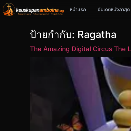
หน้าแรก
อัปเดตหนังล่าสุด
ป้ายกำกับ:
Ragatha
The Amazing Digital Circus The Las