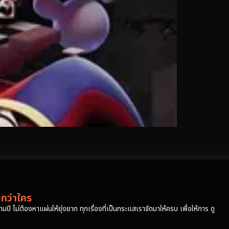
วกว่าใคร
ปี ไม่ต้องหาแผ่นให้ยุ่งยาก ทุกเรื่องที่เป็นกระแสเราจัดมาให้ครบ เพื่อให้การ ดู