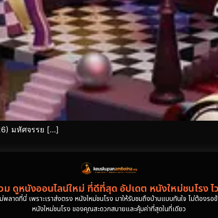
26) มหัศจรรย […]
ม ดูหนังออนไลน์ใหม่ ที่ดีที่สุด อัปเดต หนังใหม่ชนโรง ไ
งไม่พลาดที่นี่ เพราะเราส่งตรง หนังใหม่ชนโรง มาให้รับชมถึงบ้านแบบทันใจ ไม่ต้องรอข้าม
หนังใหม่ชนโรง ของคุณสะดวกสบายและคุ้มค่าที่สุดในที่เดียว