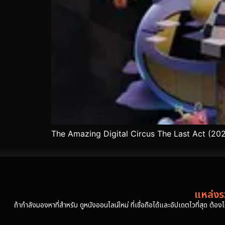
The Amazing Digital Circus The Last Act (20
แหล่งรว
ถ้ากำลังมองหาที่สำหรับ ดูหนังออนไลน์ใหม่ ที่เชื่อถือได้และอัปเดตไวที่สุด ต้อ