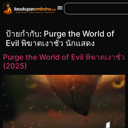
ป้ายกำกับ:
Purge the World of
Evil พิฆาตเงาชั่ว นักแสดง
Purge the World of Evil พิฆาตเงาชั่ว
(2025)