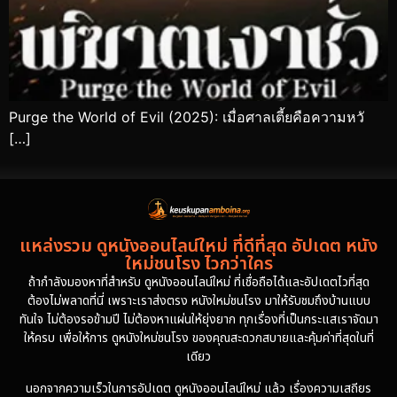
Purge the World of Evil (2025): เมื่อศาลเตี้ยคือความหวั
[…]
แหล่งรวม ดูหนังออนไลน์ใหม่ ที่ดีที่สุด อัปเดต หนัง
ใหม่ชนโรง ไวกว่าใคร
ถ้ากำลังมองหาที่สำหรับ ดูหนังออนไลน์ใหม่ ที่เชื่อถือได้และอัปเดตไวที่สุด
ต้องไม่พลาดที่นี่ เพราะเราส่งตรง หนังใหม่ชนโรง มาให้รับชมถึงบ้านแบบ
ทันใจ ไม่ต้องรอข้ามปี ไม่ต้องหาแผ่นให้ยุ่งยาก ทุกเรื่องที่เป็นกระแสเราจัดมา
ให้ครบ เพื่อให้การ ดูหนังใหม่ชนโรง ของคุณสะดวกสบายและคุ้มค่าที่สุดในที่
เดียว
นอกจากความเร็วในการอัปเดต ดูหนังออนไลน์ใหม่ แล้ว เรื่องความเสถียร