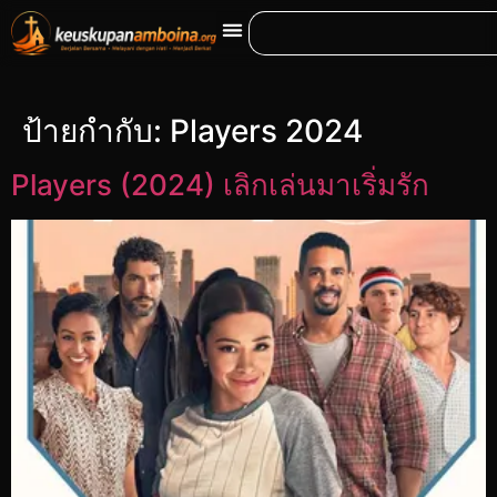
ป้ายกำกับ:
Players 2024
Players (2024) เลิกเล่นมาเริ่มรัก