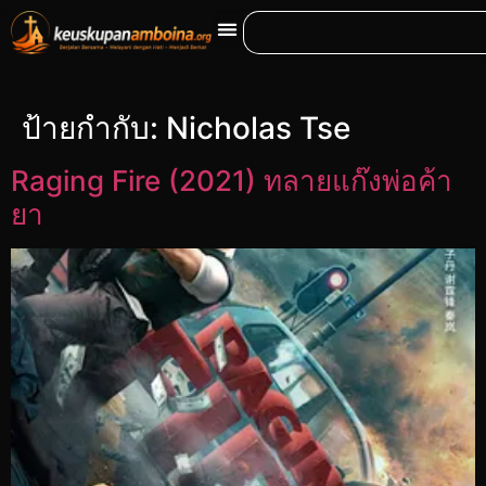
ป้ายกำกับ:
Nicholas Tse
Raging Fire (2021) ทลายแก๊งพ่อค้า
ยา