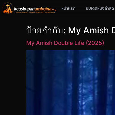
หน้าแรก
อัปเดตหนังล่าสุด
ป้ายกำกับ:
My Amish Do
My Amish Double Life (2025)