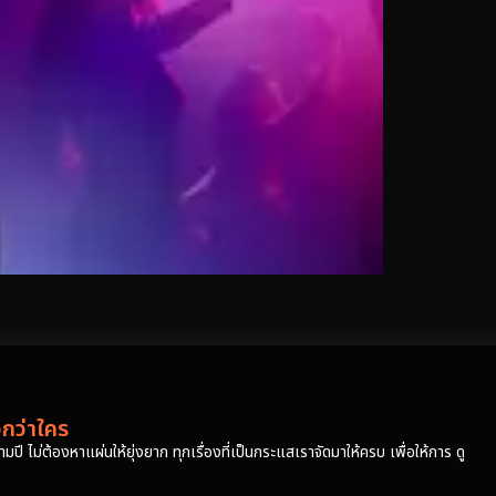
วกว่าใคร
ปี ไม่ต้องหาแผ่นให้ยุ่งยาก ทุกเรื่องที่เป็นกระแสเราจัดมาให้ครบ เพื่อให้การ ดู