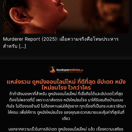
Murderer Report (2025): เมื่อความจริงคือโทษประหาร
สำหรับ […]
แหล่งรวม ดูหนังออนไลน์ใหม่ ที่ดีที่สุด อัปเดต หนัง
ใหม่ชนโรง ไวกว่าใคร
ถ้ากำลังมองหาที่สำหรับ ดูหนังออนไลน์ใหม่ ที่เชื่อถือได้และอัปเดตไวที่สุด
ต้องไม่พลาดที่นี่ เพราะเราส่งตรง หนังใหม่ชนโรง มาให้รับชมถึงบ้านแบบ
ทันใจ ไม่ต้องรอข้ามปี ไม่ต้องหาแผ่นให้ยุ่งยาก ทุกเรื่องที่เป็นกระแสเราจัดมา
ให้ครบ เพื่อให้การ ดูหนังใหม่ชนโรง ของคุณสะดวกสบายและคุ้มค่าที่สุดในที่
เดียว
นอกจากความเร็วในการอัปเดต ดูหนังออนไลน์ใหม่ แล้ว เรื่องความเสถียร