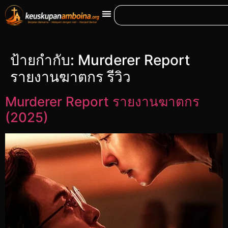
ป้ายกำกับ:
Murderer Report
รายงานฆาตกร รีวิว
Murderer Report รายงานฆาตกร
(2025)