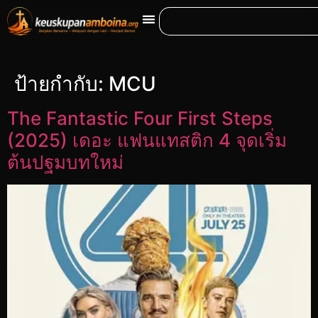
ป้ายกำกับ:
MCU
The Fantastic Four First Steps
(2025) เดอะ แฟนแทสติก 4 จุดเริ่ม
ต้นปฐมบทใหม่