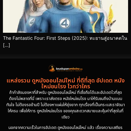
The Fantastic Four: First Steps (2025): ทะยานสู่อนาคตใน
[…]
แหล่งรวม ดูหนังออนไลน์ใหม่ ที่ดีที่สุด อัปเดต หนัง
ใหม่ชนโรง ไวกว่าใคร
ถ้ากำลังมองหาที่สำหรับ ดูหนังออนไลน์ใหม่ ที่เชื่อถือได้และอัปเดตไวที่สุด
ต้องไม่พลาดที่นี่ เพราะเราส่งตรง หนังใหม่ชนโรง มาให้รับชมถึงบ้านแบบ
ทันใจ ไม่ต้องรอข้ามปี ไม่ต้องหาแผ่นให้ยุ่งยาก ทุกเรื่องที่เป็นกระแสเราจัดมา
ให้ครบ เพื่อให้การ ดูหนังใหม่ชนโรง ของคุณสะดวกสบายและคุ้มค่าที่สุดในที่
เดียว
นอกจากความเร็วในการอัปเดต ดูหนังออนไลน์ใหม่ แล้ว เรื่องความเสถียร