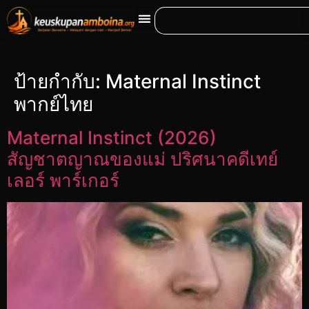
ป้ายกำกับ:
Maternal Instinct
พากย์ไทย
Maternal Instinct (2026)
สัญชาตญาณของแม่ ปริศนาคดีเทย์
เลอร์ พาร์เกอร์