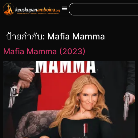
ป้ายกำกับ:
Mafia Mamma
Mafia Mamma (2023)