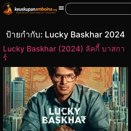
ป้ายกำกับ:
Lucky Baskhar 2024
Lucky Baskhar (2024) ลัคกี้ บาสกา
ร์