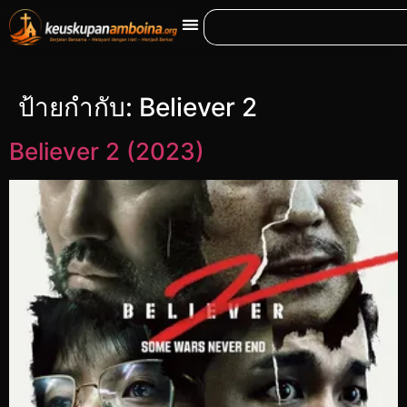
ป้ายกำกับ:
Believer 2
Believer 2 (2023)