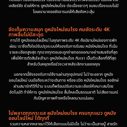
เคลียร์ชัด ช่วยให้การ ดูหนังใหม่ชนโรง ต่อเนื่องยาวๆ จนจบเรื่องแบบไม่มี
โฆษณามาคอยขัดอารมณ์ให้เสียจังหวะลุ้น
จัดเต็มความสนุก ดูหนังใหม่ชนโรง คมชัดระดับ 4K
ภาพลื่นไม่มีสะดุด
การได้ ดูหนังออนไลน์ใหม่ ในคุณภาพระดับ 4K คือนิยามใหม่ของการพัก
ผ่อน เราจึงตั้งใจปรับปรุงระบบให้รองรับการรับชม หนังใหม่ชนโรง ที่เน้น
รายละเอียดสูงสุด ทุกฉากทุกตอนจะถูกถ่ายทอดออกมาอย่างสมจริงที่สุด
เพื่อให้การตัดสินใจเข้ามา ดูหนังใหม่ชนโรง กับเรา เป็นตัวเลือกที่ดีที่สุด
สำหรับวันหยุดหรือช่วงเวลาหลังเลิกงานของคุณ
นอกจากนี้ยังรองรับการใช้งานผ่านทุกอุปกรณ์ ไม่ว่าจะอยาก ดูหนัง
ออนไลน์ใหม่ บนมือถือระหว่างเดินทาง หรือจะเปิด หนังใหม่ชนโรง จอยักษ์
ผ่านสมาร์ททีวีที่บ้าน ระบบก็พร้อมปรับความละเอียดให้เหมาะสมโดย
อัตโนมัติ ทำให้การ ดูหนังใหม่ชนโรง ลื่นไหลเป็นธรรมชาติ ไม่เสียอารมณ์
กับปัญหาภาพค้างหรือโหลดนานแน่นอน
ไม่พลาดทุกกระแส หนังใหม่ชนโรง ครบทุกแนว ดูหนัง
ออนไลน์ใหม่ ได้ทุกที่
รวมความหลากหลายมาไว้ให้เลือกแบบไม่มีเบื่อ ไม่ว่าจะเป็นสายบู๊ สายรัก