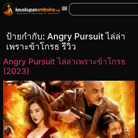
ป้ายกำกับ:
Angry Pursuit ไล่ล่า
เพราะข้าโกรธ รีวิว
Angry Pursuit ไล่ล่าเพราะข้าโกรธ
(2023)