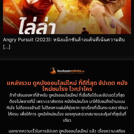
Angry Pursuit (2023): หนังแอ็กชันล้างแค้นที่เน้นความดิบ
[…]
แหล่งรวม ดูหนังออนไลน์ใหม่ ที่ดีที่สุด อัปเดต หนัง
ใหม่ชนโรง ไวกว่าใคร
ถ้ากำลังมองหาที่สำหรับ ดูหนังออนไลน์ใหม่ ที่เชื่อถือได้และอัปเดตไวที่สุด
ต้องไม่พลาดที่นี่ เพราะเราส่งตรง หนังใหม่ชนโรง มาให้รับชมถึงบ้านแบบ
ทันใจ ไม่ต้องรอข้ามปี ไม่ต้องหาแผ่นให้ยุ่งยาก ทุกเรื่องที่เป็นกระแสเราจัดมา
ให้ครบ เพื่อให้การ ดูหนังใหม่ชนโรง ของคุณสะดวกสบายและคุ้มค่าที่สุดในที่
เดียว
นอกจากความเร็วในการอัปเดต ดูหนังออนไลน์ใหม่ แล้ว เรื่องความเสถียร