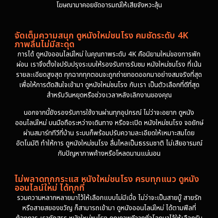
โฆษณามาคอยขัดอารมณ์ให้เสียจังหวะลุ้น
จัดเต็มความสนุก ดูหนังใหม่ชนโรง คมชัดระดับ 4K
ภาพลื่นไม่มีสะดุด
การได้ ดูหนังออนไลน์ใหม่ ในคุณภาพระดับ 4K คือนิยามใหม่ของการพัก
ผ่อน เราจึงตั้งใจปรับปรุงระบบให้รองรับการรับชม หนังใหม่ชนโรง ที่เน้น
รายละเอียดสูงสุด ทุกฉากทุกตอนจะถูกถ่ายทอดออกมาอย่างสมจริงที่สุด
เพื่อให้การตัดสินใจเข้ามา ดูหนังใหม่ชนโรง กับเรา เป็นตัวเลือกที่ดีที่สุด
สำหรับวันหยุดหรือช่วงเวลาหลังเลิกงานของคุณ
นอกจากนี้ยังรองรับการใช้งานผ่านทุกอุปกรณ์ ไม่ว่าจะอยาก ดูหนัง
ออนไลน์ใหม่ บนมือถือระหว่างเดินทาง หรือจะเปิด หนังใหม่ชนโรง จอยักษ์
ผ่านสมาร์ททีวีที่บ้าน ระบบก็พร้อมปรับความละเอียดให้เหมาะสมโดย
อัตโนมัติ ทำให้การ ดูหนังใหม่ชนโรง ลื่นไหลเป็นธรรมชาติ ไม่เสียอารมณ์
กับปัญหาภาพค้างหรือโหลดนานแน่นอน
ไม่พลาดทุกกระแส หนังใหม่ชนโรง ครบทุกแนว ดูหนัง
ออนไลน์ใหม่ ได้ทุกที่
รวมความหลากหลายมาไว้ให้เลือกแบบไม่มีเบื่อ ไม่ว่าจะเป็นสายบู๊ สายรัก
หรือสายสยองขวัญ ก็สามารถเข้ามา ดูหนังออนไลน์ใหม่ ได้ตามฟีลที่