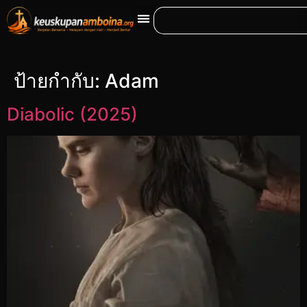
ป้ายกำกับ:
Adam
Diabolic (2025)