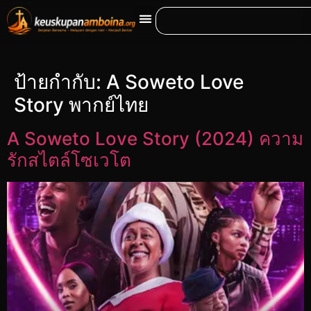
ป้ายกำกับ:
A Soweto Love
Story พากย์ไทย
A Soweto Love Story (2024) ความ
รักสไตล์โซเวโต