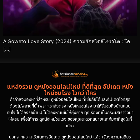
A Soweto Love Story (2024) ความรักสไตล์โซเวโต : ใค
[…]
แหล่งรวม ดูหนังออนไลน์ใหม่ ที่ดีที่สุด อัปเดต หนัง
ใหม่ชนโรง ไวกว่าใคร
ถ้ากำลังมองหาที่สำหรับ ดูหนังออนไลน์ใหม่ ที่เชื่อถือได้และอัปเดตไวที่สุด
ต้องไม่พลาดที่นี่ เพราะเราส่งตรง หนังใหม่ชนโรง มาให้รับชมถึงบ้านแบบ
ทันใจ ไม่ต้องรอข้ามปี ไม่ต้องหาแผ่นให้ยุ่งยาก ทุกเรื่องที่เป็นกระแสเราจัดมา
ให้ครบ เพื่อให้การ ดูหนังใหม่ชนโรง ของคุณสะดวกสบายและคุ้มค่าที่สุดในที่
เดียว
นอกจากความเร็วในการอัปเดต ดูหนังออนไลน์ใหม่ แล้ว เรื่องความเสถียร