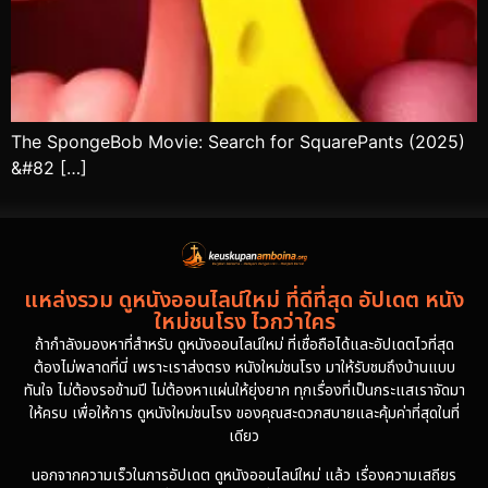
The SpongeBob Movie: Search for SquarePants (2025)
&#82 […]
แหล่งรวม ดูหนังออนไลน์ใหม่ ที่ดีที่สุด อัปเดต หนัง
ใหม่ชนโรง ไวกว่าใคร
ถ้ากำลังมองหาที่สำหรับ ดูหนังออนไลน์ใหม่ ที่เชื่อถือได้และอัปเดตไวที่สุด
ต้องไม่พลาดที่นี่ เพราะเราส่งตรง หนังใหม่ชนโรง มาให้รับชมถึงบ้านแบบ
ทันใจ ไม่ต้องรอข้ามปี ไม่ต้องหาแผ่นให้ยุ่งยาก ทุกเรื่องที่เป็นกระแสเราจัดมา
ให้ครบ เพื่อให้การ ดูหนังใหม่ชนโรง ของคุณสะดวกสบายและคุ้มค่าที่สุดในที่
เดียว
นอกจากความเร็วในการอัปเดต ดูหนังออนไลน์ใหม่ แล้ว เรื่องความเสถียร