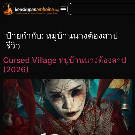
ป้ายกำกับ:
หมู่บ้านนางต้องสาป
รีวิว
Cursed Village หมู่บ้านนางต้องสาป
(2026)