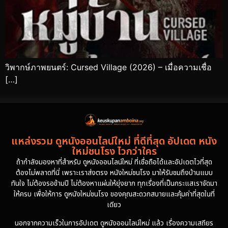
วิพากษ์ภาพยนตร์: Cursed Village (2026) – เมื่อความเชื่อ
[…]
แหล่งรวม ดูหนังออนไลน์ใหม่ ที่ดีที่สุด อัปเดต หนัง
ใหม่ชนโรง ไวกว่าใคร
ถ้ากำลังมองหาที่สำหรับ ดูหนังออนไลน์ใหม่ ที่เชื่อถือได้และอัปเดตไวที่สุด
ต้องไม่พลาดที่นี่ เพราะเราส่งตรง หนังใหม่ชนโรง มาให้รับชมถึงบ้านแบบ
ทันใจ ไม่ต้องรอข้ามปี ไม่ต้องหาแผ่นให้ยุ่งยาก ทุกเรื่องที่เป็นกระแสเราจัดมา
ให้ครบ เพื่อให้การ ดูหนังใหม่ชนโรง ของคุณสะดวกสบายและคุ้มค่าที่สุดในที่
เดียว
นอกจากความเร็วในการอัปเดต ดูหนังออนไลน์ใหม่ แล้ว เรื่องความเสถียร