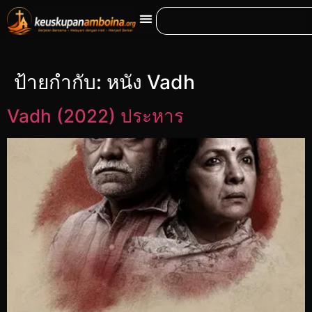
ป้ายกำกับ:
หนัง Vadh
Vadh (2022) ประหาร