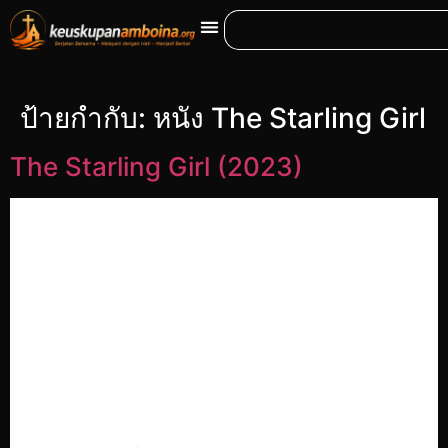
ป้ายกำกับ:
หนัง The Starling Girl
The Starling Girl (2023)