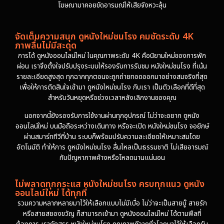
โฆษณามาคอยขัดอารมณ์ให้เสียจังหวะลุ้น
จัดเต็มความสนุก ดูหนังใหม่ชนโรง คมชัดระดับ 4K
ภาพลื่นไม่มีสะดุด
การได้ ดูหนังออนไลน์ใหม่ ในคุณภาพระดับ 4K คือนิยามใหม่ของการพัก
ผ่อน เราจึงตั้งใจปรับปรุงระบบให้รองรับการรับชม หนังใหม่ชนโรง ที่เน้น
รายละเอียดสูงสุด ทุกฉากทุกตอนจะถูกถ่ายทอดออกมาอย่างสมจริงที่สุด
เพื่อให้การตัดสินใจเข้ามา ดูหนังใหม่ชนโรง กับเรา เป็นตัวเลือกที่ดีที่สุด
สำหรับวันหยุดหรือช่วงเวลาหลังเลิกงานของคุณ
นอกจากนี้ยังรองรับการใช้งานผ่านทุกอุปกรณ์ ไม่ว่าจะอยาก ดูหนัง
ออนไลน์ใหม่ บนมือถือระหว่างเดินทาง หรือจะเปิด หนังใหม่ชนโรง จอยักษ์
ผ่านสมาร์ททีวีที่บ้าน ระบบก็พร้อมปรับความละเอียดให้เหมาะสมโดย
อัตโนมัติ ทำให้การ ดูหนังใหม่ชนโรง ลื่นไหลเป็นธรรมชาติ ไม่เสียอารมณ์
กับปัญหาภาพค้างหรือโหลดนานแน่นอน
ไม่พลาดทุกกระแส หนังใหม่ชนโรง ครบทุกแนว ดูหนัง
ออนไลน์ใหม่ ได้ทุกที่
รวมความหลากหลายมาไว้ให้เลือกแบบไม่มีเบื่อ ไม่ว่าจะเป็นสายบู๊ สายรัก
หรือสายสยองขวัญ ก็สามารถเข้ามา ดูหนังออนไลน์ใหม่ ได้ตามฟีลที่