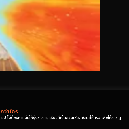
วกว่าใคร
ปี ไม่ต้องหาแผ่นให้ยุ่งยาก ทุกเรื่องที่เป็นกระแสเราจัดมาให้ครบ เพื่อให้การ ดู