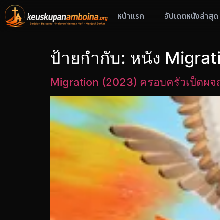
หน้าแรก
อัปเดตหนังล่าสุด
ป้ายกำกับ:
หนัง Migrat
Migration (2023) ครอบครัวเป็ดผจ