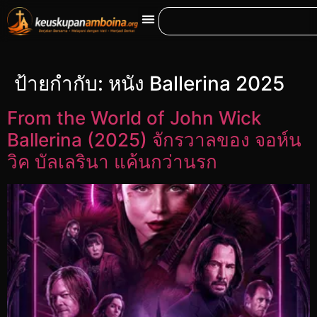
ป้ายกำกับ:
หนัง Ballerina 2025
From the World of John Wick
Ballerina (2025) จักรวาลของ จอห์น
วิค บัลเลรินา แค้นกว่านรก