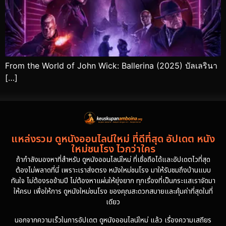
From the World of John Wick: Ballerina (2025) บัลเลรินา
[…]
แหล่งรวม ดูหนังออนไลน์ใหม่ ที่ดีที่สุด อัปเดต หนัง
ใหม่ชนโรง ไวกว่าใคร
ถ้ากำลังมองหาที่สำหรับ ดูหนังออนไลน์ใหม่ ที่เชื่อถือได้และอัปเดตไวที่สุด
ต้องไม่พลาดที่นี่ เพราะเราส่งตรง หนังใหม่ชนโรง มาให้รับชมถึงบ้านแบบ
ทันใจ ไม่ต้องรอข้ามปี ไม่ต้องหาแผ่นให้ยุ่งยาก ทุกเรื่องที่เป็นกระแสเราจัดมา
ให้ครบ เพื่อให้การ ดูหนังใหม่ชนโรง ของคุณสะดวกสบายและคุ้มค่าที่สุดในที่
เดียว
นอกจากความเร็วในการอัปเดต ดูหนังออนไลน์ใหม่ แล้ว เรื่องความเสถียร