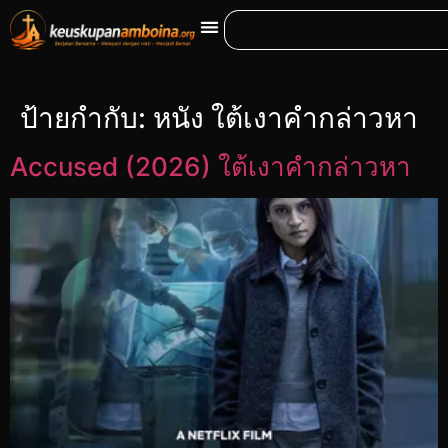
ป้ายกำกับ:
หนัง ใต้เงาคำกล่าวหา
Accused (2026) ใต้เงาคำกล่าวหา