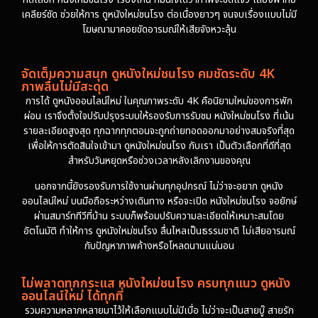
เคลียร์ชัด ช่วยให้การ ดูหนังใหม่ชนโรง ต่อเนื่องยาวๆ จนจบเรื่องแบบไม่มี
โฆษณามาคอยขัดอารมณ์ให้เสียจังหวะลุ้น
จัดเต็มความสนุก ดูหนังใหม่ชนโรง คมชัดระดับ 4K
ภาพลื่นไม่มีสะดุด
การได้ ดูหนังออนไลน์ใหม่ ในคุณภาพระดับ 4K คือนิยามใหม่ของการพัก
ผ่อน เราจึงตั้งใจปรับปรุงระบบให้รองรับการรับชม หนังใหม่ชนโรง ที่เน้น
รายละเอียดสูงสุด ทุกฉากทุกตอนจะถูกถ่ายทอดออกมาอย่างสมจริงที่สุด
เพื่อให้การตัดสินใจเข้ามา ดูหนังใหม่ชนโรง กับเรา เป็นตัวเลือกที่ดีที่สุด
สำหรับวันหยุดหรือช่วงเวลาหลังเลิกงานของคุณ
นอกจากนี้ยังรองรับการใช้งานผ่านทุกอุปกรณ์ ไม่ว่าจะอยาก ดูหนัง
ออนไลน์ใหม่ บนมือถือระหว่างเดินทาง หรือจะเปิด หนังใหม่ชนโรง จอยักษ์
ผ่านสมาร์ททีวีที่บ้าน ระบบก็พร้อมปรับความละเอียดให้เหมาะสมโดย
อัตโนมัติ ทำให้การ ดูหนังใหม่ชนโรง ลื่นไหลเป็นธรรมชาติ ไม่เสียอารมณ์
กับปัญหาภาพค้างหรือโหลดนานแน่นอน
ไม่พลาดทุกกระแส หนังใหม่ชนโรง ครบทุกแนว ดูหนัง
ออนไลน์ใหม่ ได้ทุกที่
รวมความหลากหลายมาไว้ให้เลือกแบบไม่มีเบื่อ ไม่ว่าจะเป็นสายบู๊ สายรัก