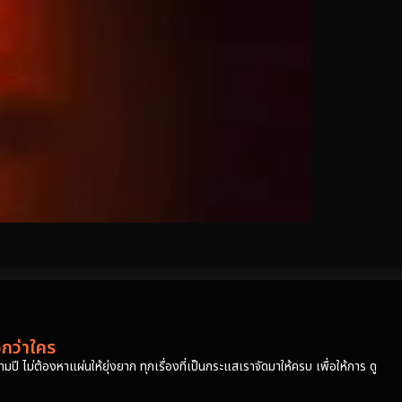
วกว่าใคร
ปี ไม่ต้องหาแผ่นให้ยุ่งยาก ทุกเรื่องที่เป็นกระแสเราจัดมาให้ครบ เพื่อให้การ ดู