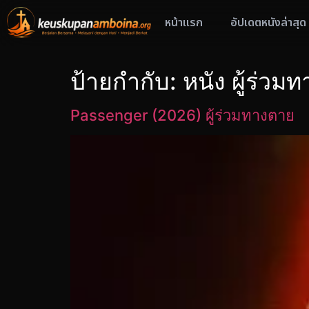
หน้าแรก
อัปเดตหนังล่าสุด
ป้ายกำกับ:
หนัง ผู้ร่วม
Passenger (2026) ผู้ร่วมทางตาย