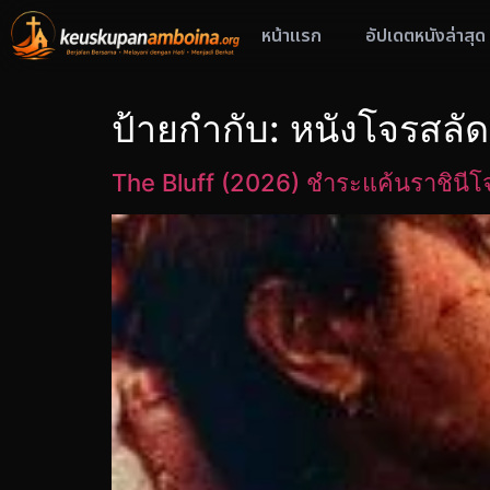
หน้าแรก
อัปเดตหนังล่าสุด
ป้ายกำกับ:
หนังโจรสลัด
The Bluff (2026) ชำระแค้นราชินีโ