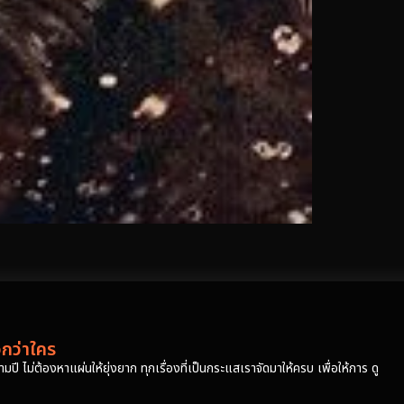
วกว่าใคร
ปี ไม่ต้องหาแผ่นให้ยุ่งยาก ทุกเรื่องที่เป็นกระแสเราจัดมาให้ครบ เพื่อให้การ ดู