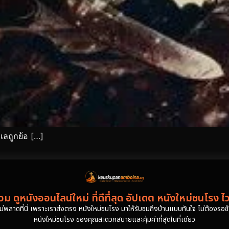
เลถูกย้อ […]
ม ดูหนังออนไลน์ใหม่ ที่ดีที่สุด อัปเดต หนังใหม่ชนโรง ไ
งไม่พลาดที่นี่ เพราะเราส่งตรง หนังใหม่ชนโรง มาให้รับชมถึงบ้านแบบทันใจ ไม่ต้องรอข้าม
หนังใหม่ชนโรง ของคุณสะดวกสบายและคุ้มค่าที่สุดในที่เดียว