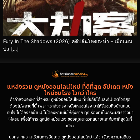
Fury In The Shadows (2026) คดีปล้นโหดระห่ำ – เมื่อแผน
ปล […]
แหล่งรวม ดูหนังออนไลน์ใหม่ ที่ดีที่สุด อัปเดต หนัง
ใหม่ชนโรง ไวกว่าใคร
ถ้ากำลังมองหาที่สำหรับ ดูหนังออนไลน์ใหม่ ที่เชื่อถือได้และอัปเดตไวที่สุด
ต้องไม่พลาดที่นี่ เพราะเราส่งตรง หนังใหม่ชนโรง มาให้รับชมถึงบ้านแบบ
ทันใจ ไม่ต้องรอข้ามปี ไม่ต้องหาแผ่นให้ยุ่งยาก ทุกเรื่องที่เป็นกระแสเราจัดมา
ให้ครบ เพื่อให้การ ดูหนังใหม่ชนโรง ของคุณสะดวกสบายและคุ้มค่าที่สุดในที่
เดียว
นอกจากความเร็วในการอัปเดต ดูหนังออนไลน์ใหม่ แล้ว เรื่องความเสถียร