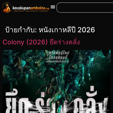
ป้ายกำกับ:
หนังเกาหลีปี 2026
Colony (2026) ยึดร่างคลั่ง