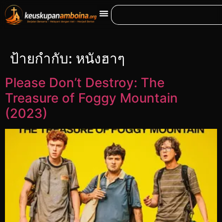
ป้ายกำกับ:
หนังฮาๆ
Please Don’t Destroy: The
Treasure of Foggy Mountain
(2023)