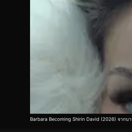
Barbara Becoming Shirin David (2026) จากบาร์บ