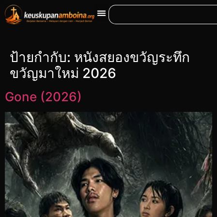
ป้ายกำกับ:
หนังสยองขวัญระทึก
ขวัญมาใหม่ 2026
Gone (2026)