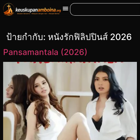
ป้ายกำกับ:
หนังรักฟิลิปปินส์ 2026
Pansamantala (2026)