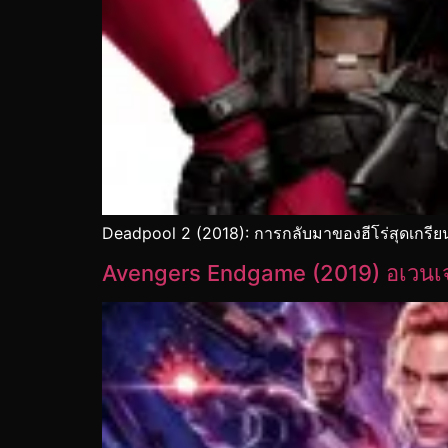
Deadpool 2 (2018): การกลับมาของฮีโร่สุดเกรียน
Avengers Endgame (2019) อเวนเจอ