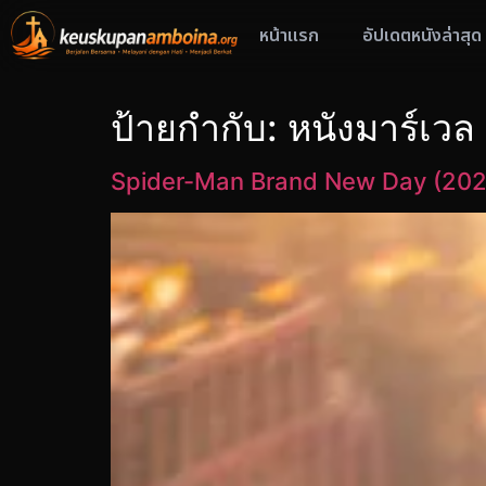
หน้าแรก
อัปเดตหนังล่าสุด
ป้ายกำกับ:
หนังมาร์เวล
Spider-Man Brand New Day (2026)