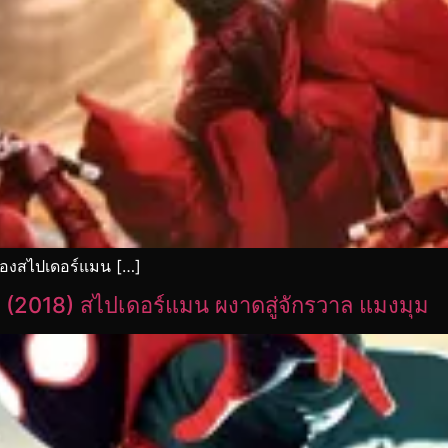
ของสไปเดอร์แมน […]
 (2018) สไปเดอร์แมน ผงาดสู่จักรวาล แมงมุม