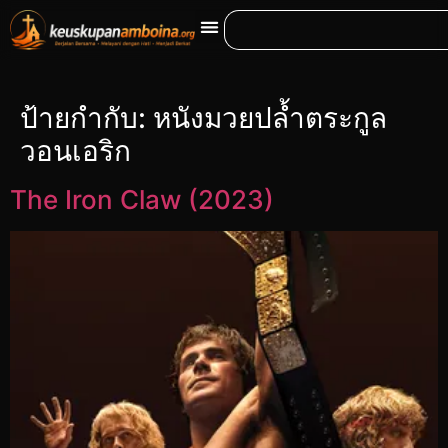
ป้ายกำกับ:
หนังมวยปล้ำตระกูล
วอนเอริก
The Iron Claw (2023)