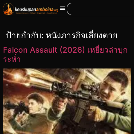
ป้ายกำกับ:
หนังภารกิจเสี่ยงตาย
Falcon Assault (2026) เหยี่ยวล่าบุก
ระห่ำ