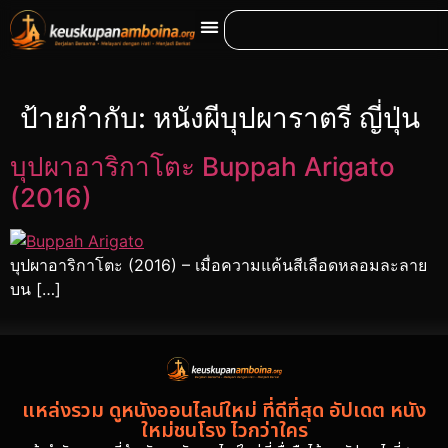
ป้ายกำกับ:
หนังผีบุปผาราตรี ญี่ปุ่น
บุปผาอาริกาโตะ Buppah Arigato
(2016)
บุปผาอาริกาโตะ (2016) – เมื่อความแค้นสีเลือดหลอมละลาย
บน […]
แหล่งรวม ดูหนังออนไลน์ใหม่ ที่ดีที่สุด อัปเดต หนัง
ใหม่ชนโรง ไวกว่าใคร