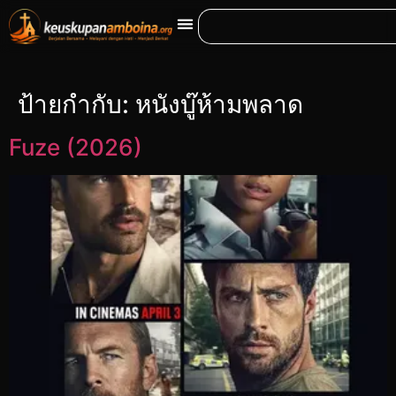
ป้ายกำกับ:
หนังบู๊ห้ามพลาด
Fuze (2026)