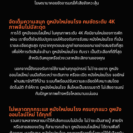
โฆษณามาคอยขัดอารมณ์ให้เสียจังหวะลุ้น
จัดเต็มความสนุก ดูหนังใหม่ชนโรง คมชัดระดับ 4K
ภาพลื่นไม่มีสะดุด
การได้ ดูหนังออนไลน์ใหม่ ในคุณภาพระดับ 4K คือนิยามใหม่ของการพัก
ผ่อน เราจึงตั้งใจปรับปรุงระบบให้รองรับการรับชม หนังใหม่ชนโรง ที่เน้น
รายละเอียดสูงสุด ทุกฉากทุกตอนจะถูกถ่ายทอดออกมาอย่างสมจริงที่สุด
เพื่อให้การตัดสินใจเข้ามา ดูหนังใหม่ชนโรง กับเรา เป็นตัวเลือกที่ดีที่สุด
สำหรับวันหยุดหรือช่วงเวลาหลังเลิกงานของคุณ
นอกจากนี้ยังรองรับการใช้งานผ่านทุกอุปกรณ์ ไม่ว่าจะอยาก ดูหนัง
ออนไลน์ใหม่ บนมือถือระหว่างเดินทาง หรือจะเปิด หนังใหม่ชนโรง จอยักษ์
ผ่านสมาร์ททีวีที่บ้าน ระบบก็พร้อมปรับความละเอียดให้เหมาะสมโดย
อัตโนมัติ ทำให้การ ดูหนังใหม่ชนโรง ลื่นไหลเป็นธรรมชาติ ไม่เสียอารมณ์
กับปัญหาภาพค้างหรือโหลดนานแน่นอน
ไม่พลาดทุกกระแส หนังใหม่ชนโรง ครบทุกแนว ดูหนัง
ออนไลน์ใหม่ ได้ทุกที่
รวมความหลากหลายมาไว้ให้เลือกแบบไม่มีเบื่อ ไม่ว่าจะเป็นสายบู๊ สายรัก
หรือสายสยองขวัญ ก็สามารถเข้ามา ดูหนังออนไลน์ใหม่ ได้ตามฟีลที่