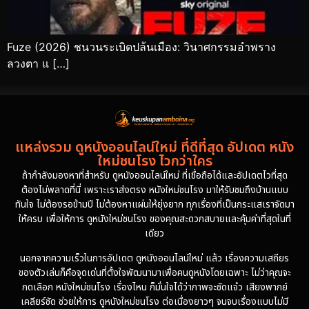
Fuze (2026) ชนวนระเบิดปล้นเมือง: วินาศกรรมอำพราง
ลวงตา แ […]
แหล่งรวม ดูหนังออนไลน์ใหม่ ที่ดีที่สุด อัปเดต หนัง
ใหม่ชนโรง ไวกว่าใคร
ถ้ากำลังมองหาที่สำหรับ ดูหนังออนไลน์ใหม่ ที่เชื่อถือได้และอัปเดตไวที่สุด
ต้องไม่พลาดที่นี่ เพราะเราส่งตรง หนังใหม่ชนโรง มาให้รับชมถึงบ้านแบบ
ทันใจ ไม่ต้องรอข้ามปี ไม่ต้องหาแผ่นให้ยุ่งยาก ทุกเรื่องที่เป็นกระแสเราจัดมา
ให้ครบ เพื่อให้การ ดูหนังใหม่ชนโรง ของคุณสะดวกสบายและคุ้มค่าที่สุดในที่
เดียว
นอกจากความเร็วในการอัปเดต ดูหนังออนไลน์ใหม่ แล้ว เรื่องความเสถียร
ของตัวเล่นก็คือจุดเด่นที่ตั้งใจพัฒนามาเพื่อคนดูหนังโดยเฉพาะ ไม่ว่าคุณจะ
กดเลือก หนังใหม่ชนโรง เรื่องไหน ก็มั่นใจได้ว่าภาพจะชัดแจ๋ว เสียงพากย์
เคลียร์ชัด ช่วยให้การ ดูหนังใหม่ชนโรง ต่อเนื่องยาวๆ จนจบเรื่องแบบไม่มี