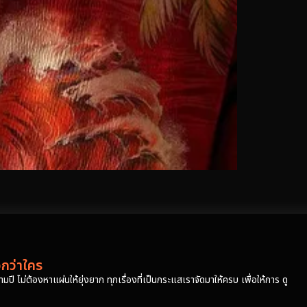
วกว่าใคร
ปี ไม่ต้องหาแผ่นให้ยุ่งยาก ทุกเรื่องที่เป็นกระแสเราจัดมาให้ครบ เพื่อให้การ ดู