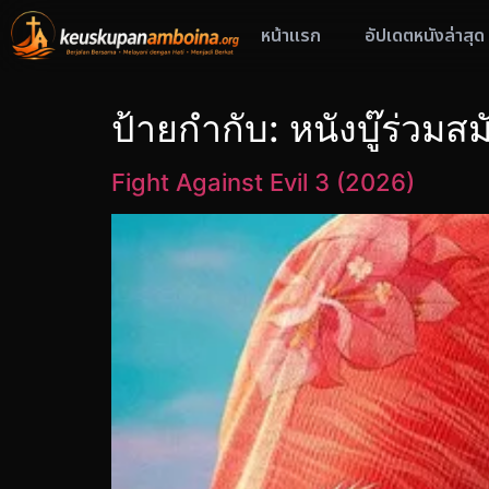
หน้าแรก
อัปเดตหนังล่าสุด
ป้ายกำกับ:
หนังบู๊ร่วมสม
Fight Against Evil 3 (2026)