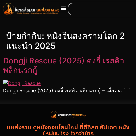
ป้ายกำกับ:
หนังจีนสงครามโลก 2
แนะนำ 2025
Dongji Rescue (2025) ตงจี๋ เรสคิว
พลิกนรกกู้
Dongji Rescue (2025) ตงจี๋ เรสคิว พลิกนรกกู้ – เมื่อทะเ […]
แหล่งรวม ดูหนังออนไลน์ใหม่ ที่ดีที่สุด อัปเดต หนัง
ใหม่ชนโรง ไวกว่าใคร